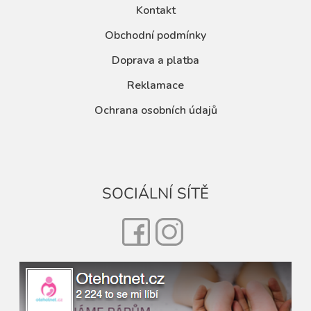
Kontakt
Obchodní podmínky
Doprava a platba
Reklamace
Ochrana osobních údajů
SOCIÁLNÍ SÍTĚ
Facebook
Instagram