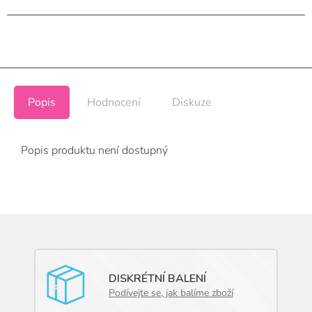
Popis
Hodnocení
Diskuze
Popis produktu není dostupný
DISKRÉTNÍ BALENÍ
Podívejte se, jak balíme zboží