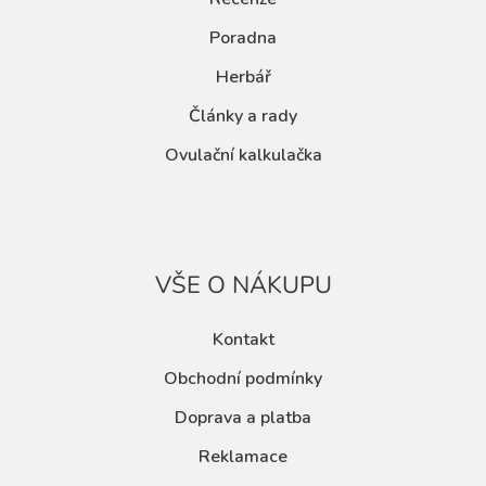
Poradna
Herbář
Články a rady
Ovulační kalkulačka
VŠE O NÁKUPU
Kontakt
Obchodní podmínky
Doprava a platba
Reklamace