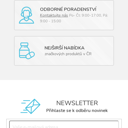
ODBORNÉ PORADENSTVÍ
Kontaktujte nás
Po- Čt: 9:00-17:00, Pá:
9:00 - 15:00
NEJŠIRŠÍ NABÍDKA
značkových produktů v ČR
NEWSLETTER
Přihlaste se k odběru novinek