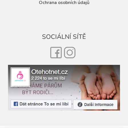
Ochrana osobních údajů
SOCIÁLNÍ SÍTĚ
Facebook
Instagram