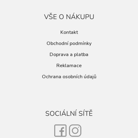
VŠE O NÁKUPU
Kontakt
Obchodní podmínky
Doprava a platba
Reklamace
Ochrana osobních údajů
SOCIÁLNÍ SÍTĚ
Facebook
Instagram