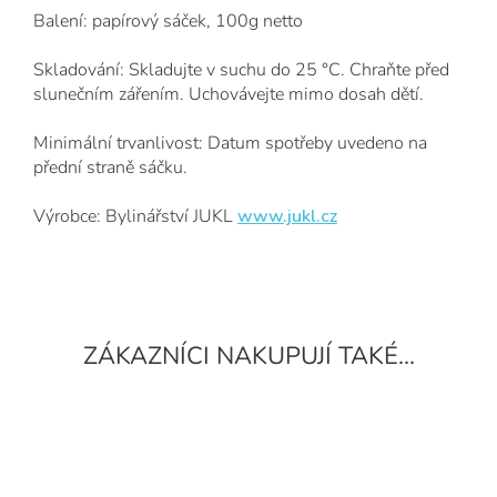
Balení: papírový sáček, 100g netto
Skladování: Skladujte v suchu do 25 °C. Chraňte před
slunečním zářením. Uchovávejte mimo dosah dětí.
Minimální trvanlivost: Datum spotřeby uvedeno na
přední straně sáčku.
Výrobce: Bylinářství JUKL
www.jukl.cz