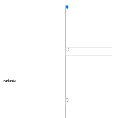
Varianta