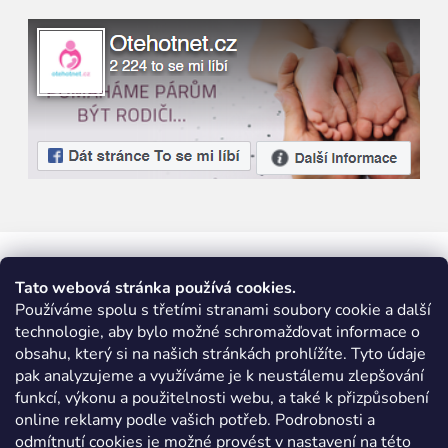
Tato webová stránka používá cookies.
Používáme spolu s třetími stranami soubory cookie a další
technologie, aby bylo možné schromažďovat informace o
obsahu, který si na našich stránkách prohlížíte. Tyto údaje
pak analyzujeme a využíváme je k neustálemu zlepšování
funkcí, výkonu a použitelnosti webu, a také k přizpůsobení
online reklamy podle vašich potřeb. Podrobnosti a
odmítnutí cookies je možné provést v nastavení na této