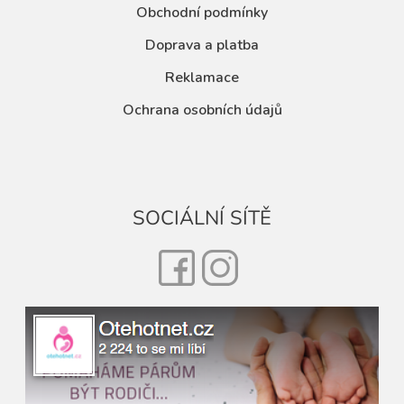
Obchodní podmínky
Doprava a platba
Reklamace
Ochrana osobních údajů
SOCIÁLNÍ SÍTĚ
Facebook
Instagram