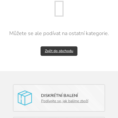
Můžete se ale podívat na ostatní kategorie.
Zpět do obchodu
DISKRÉTNÍ BALENÍ
Podívejte se, jak balíme zboží