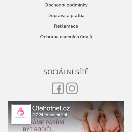
Obchodní podmínky
Doprava a platba
Reklamace
Ochrana osobních údajů
SOCIÁLNÍ SÍTĚ
Facebook
Instagram