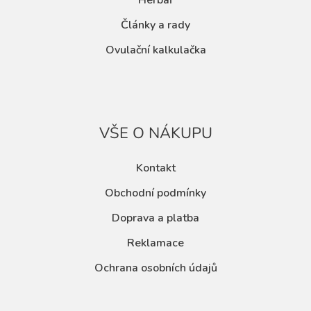
Herbář
Články a rady
Ovulační kalkulačka
VŠE O NÁKUPU
Kontakt
Obchodní podmínky
Doprava a platba
Reklamace
Ochrana osobních údajů