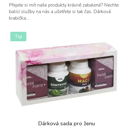
Přejete si mít naše produkty krásně zabalené? Nechte
balící služby na nás a ušetřete si tak čas. Dárková
krabička...
Tip
Dárková sada pro ženu