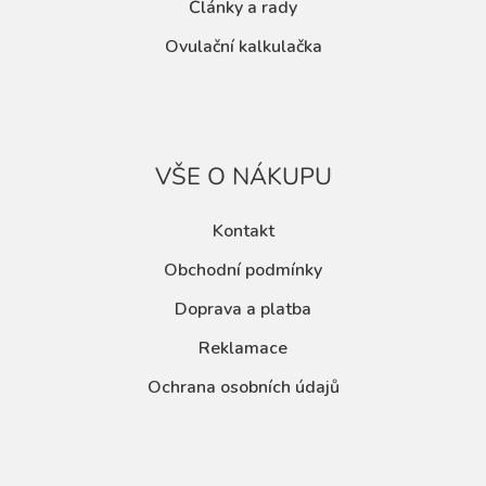
Články a rady
Ovulační kalkulačka
VŠE O NÁKUPU
Kontakt
Obchodní podmínky
Doprava a platba
Reklamace
Ochrana osobních údajů