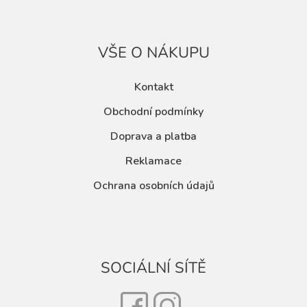
VŠE O NÁKUPU
Kontakt
Obchodní podmínky
Doprava a platba
Reklamace
Ochrana osobních údajů
SOCIÁLNÍ SÍTĚ
Facebook
Instagram