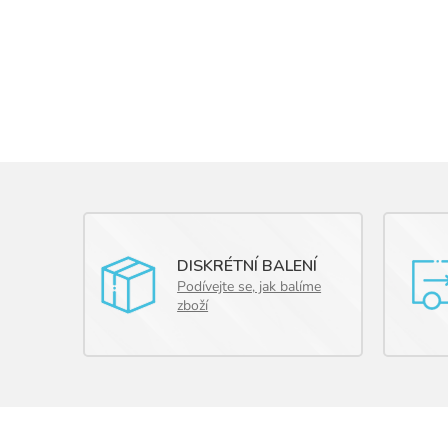
DISKRÉTNÍ BALENÍ
Podívejte se, jak balíme
zboží