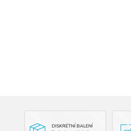
DISKRÉTNÍ BALENÍ