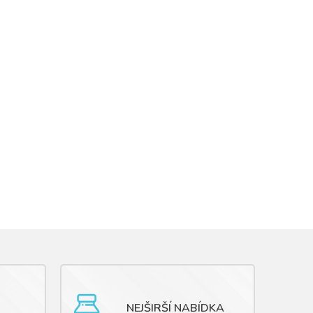
NEJŠIRŠÍ NABÍDKA