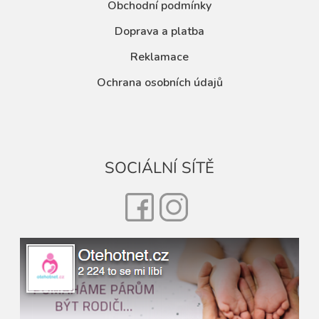
Obchodní podmínky
Doprava a platba
Reklamace
Ochrana osobních údajů
SOCIÁLNÍ SÍTĚ
Facebook
Instagram