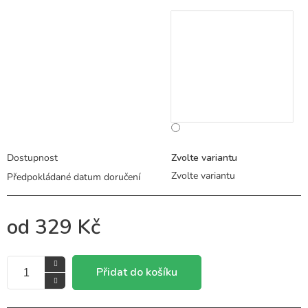
Dostupnost
Zvolte variantu
Zvolte variantu
od
329 Kč
Přidat do košíku