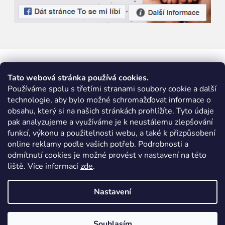
Tato webová stránka používá cookies.
Používáme spolu s třetími stranami soubory cookie a další
technologie, aby bylo možné schromažďovat informace o
obsahu, který si na našich stránkách prohlížíte. Tyto údaje
pak analyzujeme a využíváme je k neustálemu zlepšování
funkcí, výkonu a použitelnosti webu, a také k přizpůsobení
online reklamy podle vašich potřeb. Podrobnosti a
odmítnutí cookies je možné provést v nastavení na této
liště. Více informací
zde
.
Nastavení
Vytvořil Shoptet
|
Nakódoval eshopGuru
Souhlasím