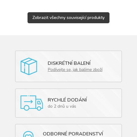
Zobrazit všechny související produkty
DISKRÉTNÍ BALENÍ
Podívejte se, jak balíme zboží
RYCHLÉ DODÁNÍ
do 2 dnů u vás
ODBORNÉ PORADENSTVÍ