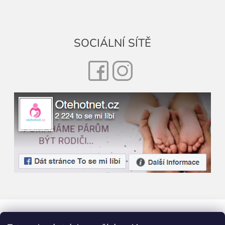
SOCIÁLNÍ SÍTĚ
Facebook
Instagram