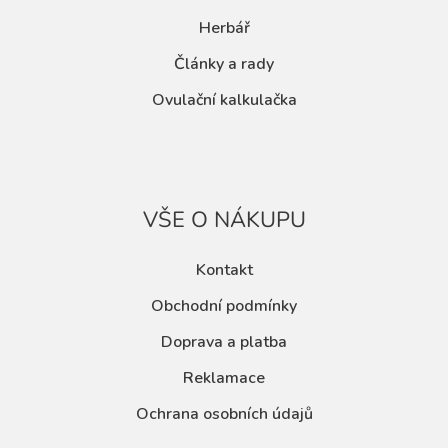
Herbář
Články a rady
Ovulační kalkulačka
VŠE O NÁKUPU
Kontakt
Obchodní podmínky
Doprava a platba
Reklamace
Ochrana osobních údajů