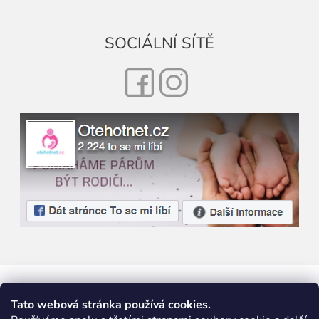
SOCIÁLNÍ SÍTĚ
Facebook
Instagram
Tato webová stránka používá cookies.