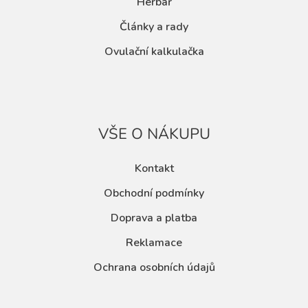
Herbář
Články a rady
Ovulační kalkulačka
VŠE O NÁKUPU
Kontakt
Obchodní podmínky
Doprava a platba
Reklamace
Ochrana osobních údajů