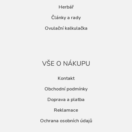
Herbář
Články a rady
Ovulační kalkulačka
VŠE O NÁKUPU
Kontakt
Obchodní podmínky
Doprava a platba
Reklamace
Ochrana osobních údajů