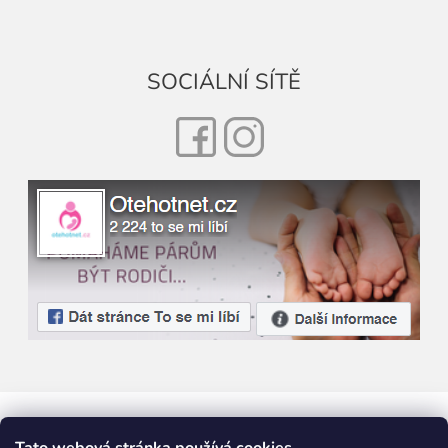
SOCIÁLNÍ SÍTĚ
Facebook
Instagram