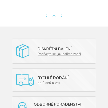
DISKRÉTNÍ BALENÍ
Podívejte se, jak balíme zboží
RYCHLÉ DODÁNÍ
do 2 dnů u vás
ODBORNÉ PORADENSTVÍ