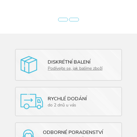
DISKRÉTNÍ BALENÍ
Podívejte se, jak balíme zboží
RYCHLÉ DODÁNÍ
do 2 dnů u vás
ODBORNÉ PORADENSTVÍ