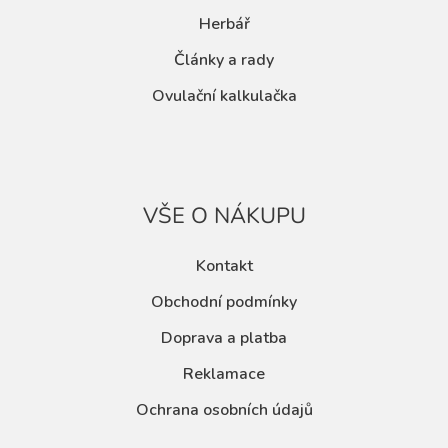
Herbář
Články a rady
Ovulační kalkulačka
VŠE O NÁKUPU
Kontakt
Obchodní podmínky
Doprava a platba
Reklamace
Ochrana osobních údajů