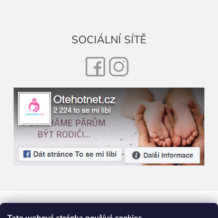
SOCIÁLNÍ SÍTĚ
Facebook
Instagram