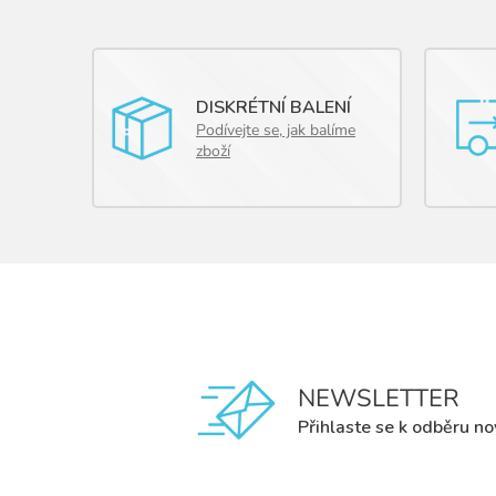
DISKRÉTNÍ BALENÍ
Podívejte se, jak balíme
zboží
NEWSLETTER
Přihlaste se k odběru no