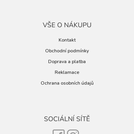
VŠE O NÁKUPU
Kontakt
Obchodní podmínky
Doprava a platba
Reklamace
Ochrana osobních údajů
SOCIÁLNÍ SÍTĚ
Facebook
Instagram