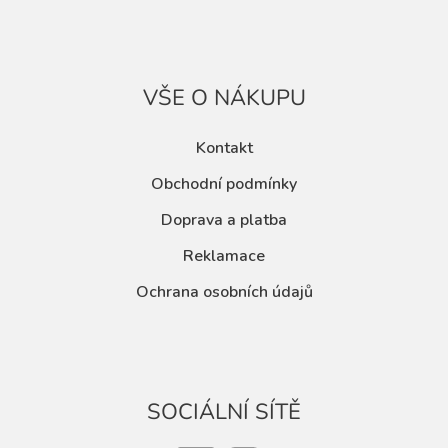
VŠE O NÁKUPU
Kontakt
Obchodní podmínky
Doprava a platba
Reklamace
Ochrana osobních údajů
SOCIÁLNÍ SÍTĚ