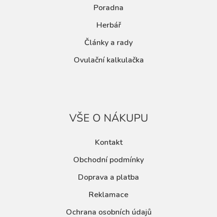
Poradna
Herbář
Články a rady
Ovulační kalkulačka
VŠE O NÁKUPU
Kontakt
Obchodní podmínky
Doprava a platba
Reklamace
Ochrana osobních údajů