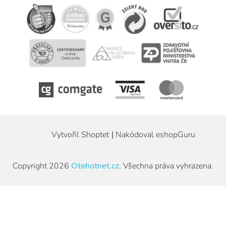
Vytvořil Shoptet
|
Nakódoval eshopGuru
Copyright 2026
Otehotnet.cz
. Všechna práva vyhrazena.