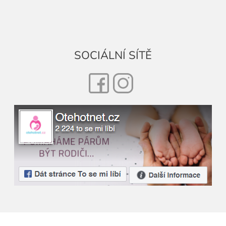
SOCIÁLNÍ SÍTĚ
Facebook
Instagram