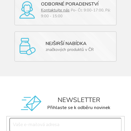
ODBORNÉ PORADENSTVÍ
Kontaktujte nás
Po- Čt: 9:00-17:00, Pá:
9:00 - 15:00
NEJŠIRŠÍ NABÍDKA
značkových produktů v ČR
NEWSLETTER
Přihlaste se k odběru novinek