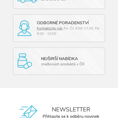
ODBORNÉ PORADENSTVÍ
Kontaktujte nás
Po- Čt: 9:00-17:00, Pá:
9:00 - 15:00
NEJŠIRŠÍ NABÍDKA
značkových produktů v ČR
NEWSLETTER
Přihlaste se k odběru novinek