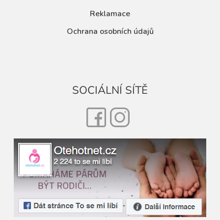
Reklamace
Ochrana osobních údajů
SOCIÁLNÍ SÍTĚ
Facebook
Instagram