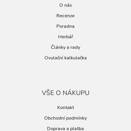
O nás
Recenze
Poradna
Herbář
Články a rady
Ovulační kalkulačka
VŠE O NÁKUPU
Kontakt
Obchodní podmínky
Doprava a platba