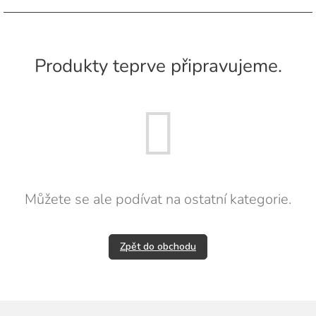
Produkty teprve připravujeme.
Můžete se ale podívat na ostatní kategorie.
Zpět do obchodu