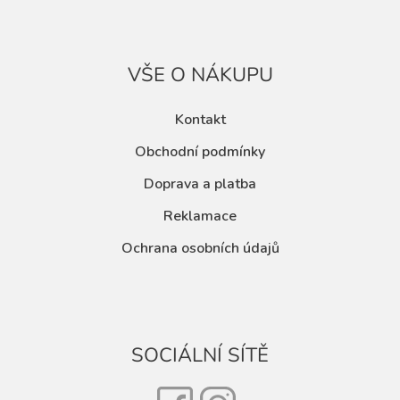
VŠE O NÁKUPU
Kontakt
Obchodní podmínky
Doprava a platba
Reklamace
Ochrana osobních údajů
SOCIÁLNÍ SÍTĚ
Facebook
Instagram