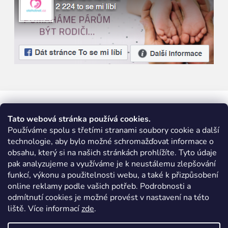
Tato webová stránka používá cookies.
Používáme spolu s třetími stranami soubory cookie a další
technologie, aby bylo možné schromažďovat informace o
obsahu, který si na našich stránkách prohlížíte. Tyto údaje
pak analyzujeme a využíváme je k neustálemu zlepšování
funkcí, výkonu a použitelnosti webu, a také k přizpůsobení
online reklamy podle vašich potřeb. Podrobnosti a
odmítnutí cookies je možné provést v nastavení na této
liště. Více informací
zde
.