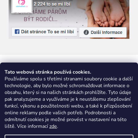
Tato webová stránka používá cookies.
Používáme spolu s třetími stranami soubory cookie a další
technologie, aby bylo možné schromažďovat informace o
obsahu, který si na našich stránkách prohlížíte. Tyto údaje
pak analyzujeme a využíváme je k neustálemu zlepšování
funkcí, výkonu a použitelnosti webu, a také k přizpůsobení
online reklamy podle vašich potřeb. Podrobnosti a
odmítnutí cookies je možné provést v nastavení na této
liště. Více informací
zde
.