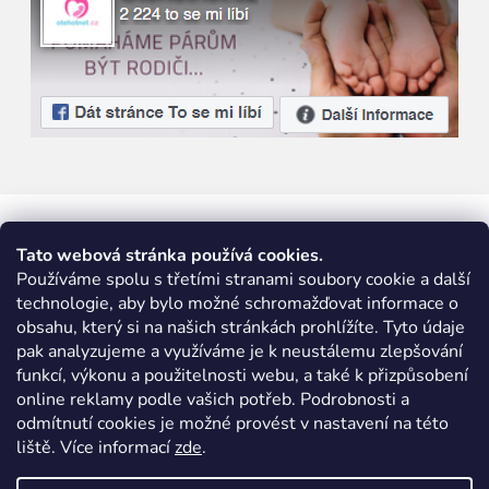
Tato webová stránka používá cookies.
Používáme spolu s třetími stranami soubory cookie a další
technologie, aby bylo možné schromažďovat informace o
obsahu, který si na našich stránkách prohlížíte. Tyto údaje
pak analyzujeme a využíváme je k neustálemu zlepšování
funkcí, výkonu a použitelnosti webu, a také k přizpůsobení
online reklamy podle vašich potřeb. Podrobnosti a
odmítnutí cookies je možné provést v nastavení na této
liště. Více informací
zde
.