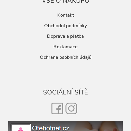
VŠE O NÁKUPU
Kontakt
Obchodní podmínky
Doprava a platba
Reklamace
Ochrana osobních údajů
SOCIÁLNÍ SÍTĚ
Facebook
Instagram