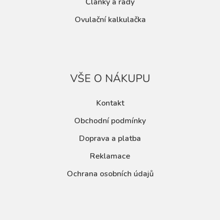
Články a rady
Ovulační kalkulačka
VŠE O NÁKUPU
Kontakt
Obchodní podmínky
Doprava a platba
Reklamace
Ochrana osobních údajů