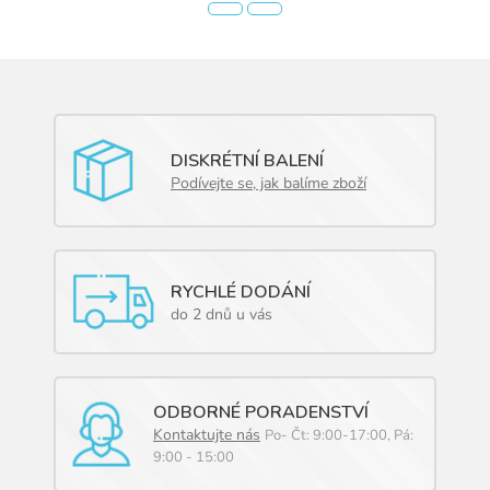
DISKRÉTNÍ BALENÍ
Podívejte se, jak balíme zboží
RYCHLÉ DODÁNÍ
do 2 dnů u vás
ODBORNÉ PORADENSTVÍ
Kontaktujte nás
Po- Čt: 9:00-17:00, Pá:
9:00 - 15:00