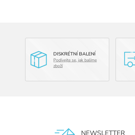
DISKRÉTNÍ BALENÍ
Podívejte se, jak balíme
zboží
NEWSLETTER