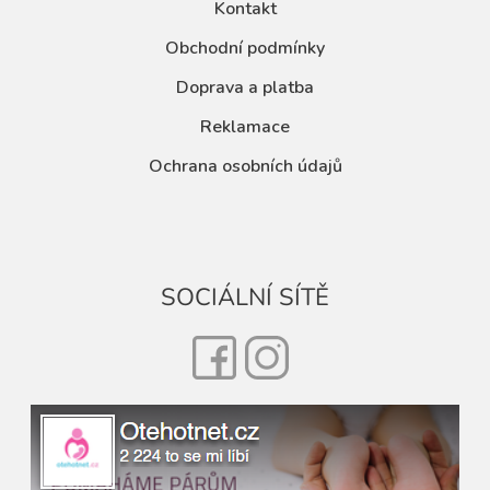
Kontakt
Obchodní podmínky
Doprava a platba
Reklamace
Ochrana osobních údajů
SOCIÁLNÍ SÍTĚ
Facebook
Instagram