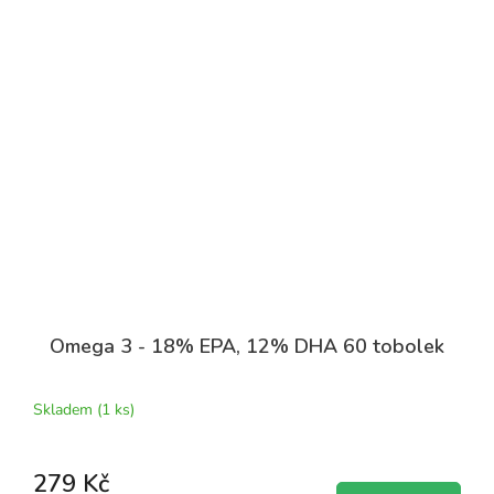
Omega 3 - 18% EPA, 12% DHA 60 tobolek
Skladem
(1 ks)
279 Kč