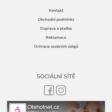
Kontakt
Obchodní podmínky
Doprava a platba
Reklamace
Ochrana osobních údajů
SOCIÁLNÍ SÍTĚ
Facebook
Instagram