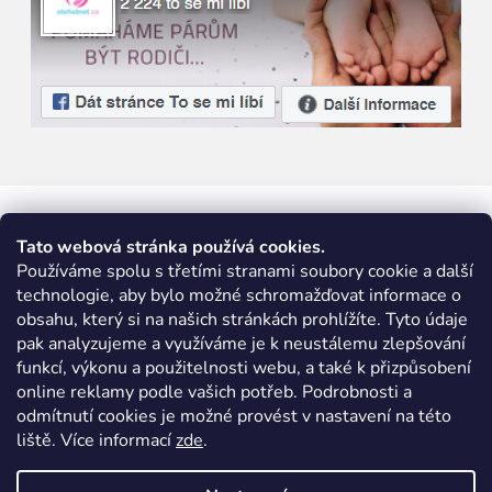
Tato webová stránka používá cookies.
Používáme spolu s třetími stranami soubory cookie a další
technologie, aby bylo možné schromažďovat informace o
obsahu, který si na našich stránkách prohlížíte. Tyto údaje
pak analyzujeme a využíváme je k neustálemu zlepšování
funkcí, výkonu a použitelnosti webu, a také k přizpůsobení
online reklamy podle vašich potřeb. Podrobnosti a
odmítnutí cookies je možné provést v nastavení na této
liště. Více informací
zde
.